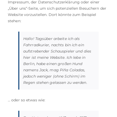
Impressum, der Datenschutzerklärung oder einer
„Über uns“-Seite, um sich potenziellen Besuchern der
Website vorzustellen. Dort könnte zum Beispiel
stehen:
Hallo! Tagsüber arbeite ich als
Fahrradkurier, nachts bin ich ein
aufstrebender Schauspieler und dies
hier ist meine Website. Ich lebe in
Berlin, habe einen großen Hund
namens Jack, mag Piña Coladas,
jedoch weniger (ohne Schirm) im
Regen stehen gelassen zu werden.
… oder so etwas wie: