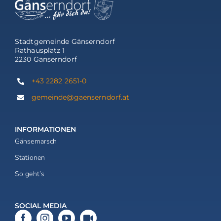
Stadtgemeinde Gänserndorf
Rathausplatz 1
2230 Gänserndorf
+43 2282 2651-0
gemeinde@gaenserndorf.at
INFORMATIONEN
Gänsemarsch
Stationen
So geht’s
SOCIAL MEDIA