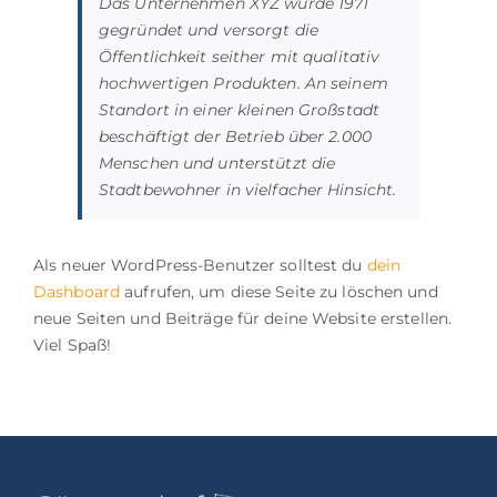
Das Unternehmen XYZ wurde 1971
gegründet und versorgt die
Öffentlichkeit seither mit qualitativ
hochwertigen Produkten. An seinem
Standort in einer kleinen Großstadt
beschäftigt der Betrieb über 2.000
Menschen und unterstützt die
Stadtbewohner in vielfacher Hinsicht.
Als neuer WordPress-Benutzer solltest du
dein
Dashboard
aufrufen, um diese Seite zu löschen und
neue Seiten und Beiträge für deine Website erstellen.
Viel Spaß!